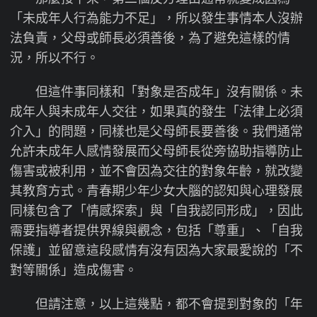
「未成年人行為能力不足」，所以發生事情本人沒辦
法負責，父母或師長必須善後，為了避免這樣的情
況，所以不行。
但這件事同樣和「對象是否成年」沒有關係。未
成年人與未成年人交往，如果真的發生「法律上必須
介入」的問題，同樣也是父母師長要善後。我們通常
允許未成年人感情發展而父母師長從旁協助指導防止
傷害或被利用，並不會因為交往的對象年齡，就改變
其教育方式。青春期少年少女大腦的認知與心理發展
同樣包含了「情感探索」與「自我認同形成」，因此
需要指導者提供界線與觀念，包括「尊重」、「自我
保護」並留意這段感情有沒有因為大家最愛說的「不
對等關係」造成傷害。
但請注意，以上這幾點，都不會提到對象的「年