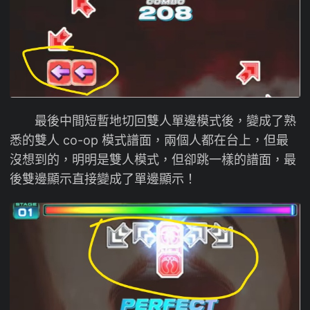
最後中間短暫地切回雙人單邊模式後，變成了熟
悉的雙人 co-op 模式譜面，兩個人都在台上，但最
沒想到的，明明是雙人模式，但卻跳一樣的譜面，最
後雙邊顯示直接變成了單邊顯示！