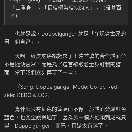
「二重身」、「長相極為相似的人」。（
維基百
科
）
也就是說，Doppelgänger 就是「在現實世界的
另一個自己」。
天啊！雞皮疙瘩都起來了！這首歌的合作譜面並
不是隨便寫寫，而是為了這首歌歌名量身訂製的譜
面！當下我們立刻再玩了一次：
（Song: Doppelgänger Mode: Co-op Red-
side: KERO & LQ7）
為什麼只有紅色的箭頭而不像一般譜面分成紅色
藍色，也完全說得通了，因為另一個人從頭到尾就只
是「Doppelgänger」而已，真是太有趣了。