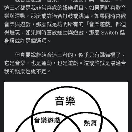
這三者都是我非常喜歡的娛樂項目。如果同時喜歡音
樂與運動，那麼或許適合打鼓或跳舞。如果同時喜歡
音樂與遊戲，那麼就是坊間所有的「音樂遊戲」都值
得遊玩，如果同時喜歡運動與遊戲，那麼 Switch 健
身環或許是個選項。
但真要說能結合這三者的，似乎只有跳舞機了。
它是音樂，也是運動，也是遊戲。這或許就是最適合
我的娛樂也說不定。