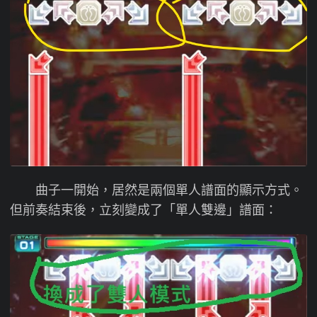
曲子一開始，居然是兩個單人譜面的顯示方式。
但前奏結束後，立刻變成了「單人雙邊」譜面：