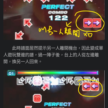
此時譜面居然提示另一人離開機台，因此變成單
人遊玩雙邊的譜，過一陣子後，台上的人從左邊離
開，換另一人回來。