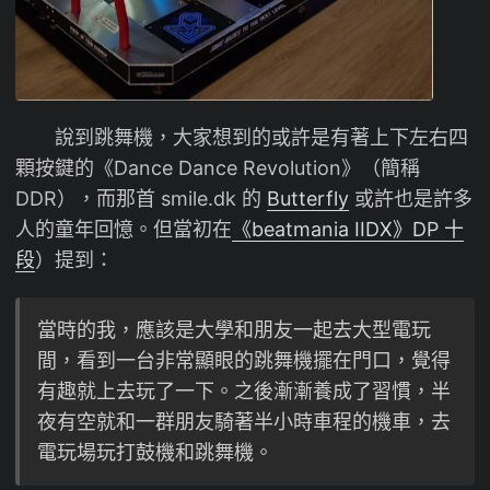
說到跳舞機，大家想到的或許是有著上下左右四
顆按鍵的《Dance Dance Revolution》（簡稱
DDR），而那首 smile.dk 的
Butterfly
或許也是許多
人的童年回憶。但當初在
《beatmania IIDX》DP 十
段
）提到：
當時的我，應該是大學和朋友一起去大型電玩
間，看到一台非常顯眼的跳舞機擺在門口，覺得
有趣就上去玩了一下。之後漸漸養成了習慣，半
夜有空就和一群朋友騎著半小時車程的機車，去
電玩場玩打鼓機和跳舞機。