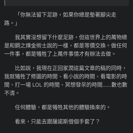
「你無法留下足跡，如果你總是墊著腳尖走
路。」
我其實沒想留下什麼足跡，但這世界上的萬物總
是和鋼之煉金術士說的一樣，都是等價交換。做任何
一件事，都是犧牲了上萬件事情才有辦法去做。
比如說，我現在正回家潤這篇文章的稿的同時，
我就犧牲了修圖的時間、看小說的時間、看電影的時
間、打一場 LOL 的時間、冥想發呆的時間……數也數
不清。
任何體驗，都是犧牲其他的體驗換來的。
看來，只能去跟薩諾斯借個手套了？