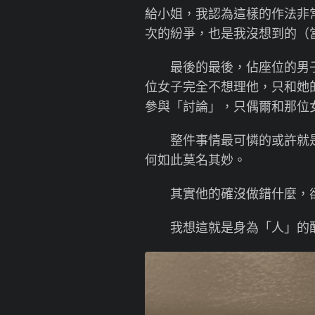
給小姐，我認為這樣的作法非
次的紛爭，也是我沒想到的（
最後的最後，佔座位的男子
位女子完全不想理他，只和她
參與「討論」，只偶爾和那位
整件事情最可憐的或許就是
何如此莫名其妙。
其實他的確沒做錯什麼，卻
我想這就是身為「人」的醍