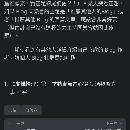
篇推薦文，實在是狗尾續貂？！）。某天突然在想，
如果 Blog 同樂會的主題是「推薦其他人的Blog」或
者「推薦其他 Blog 的某篇文章」應該會非常好玩
（但估計自己沒有這種餘力主持同樂會就因此作
罷）。
期待看到有其他人詳細介紹自己喜歡的 Blog 作
者，讓個人 Blog 社群更加有趣！
《虛構推理》第一季動畫無雷心得
提過類似的
事。
↩︎
心情
部落卷
« 上一頁
下一頁 »